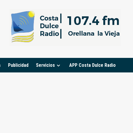
a
Publicidad
Servicios
APP Costa Dulce Radio