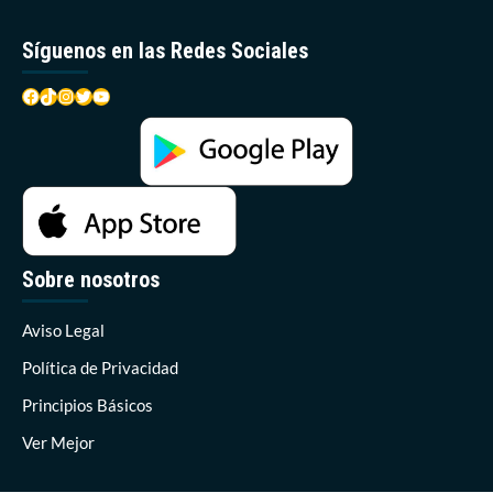
Síguenos en las Redes Sociales
Facebook
TikTok
Instagram
Twitter
YouTube
Sobre nosotros
Aviso Legal
Política de Privacidad
Principios Básicos
Ver Mejor