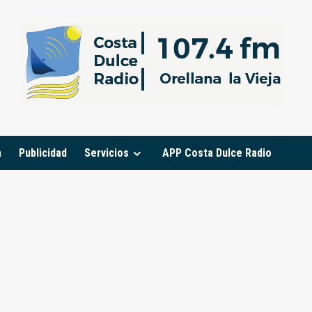
a
Publicidad
Servicios
APP Costa Dulce Radio