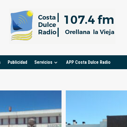
a
Publicidad
Servicios
APP Costa Dulce Radio