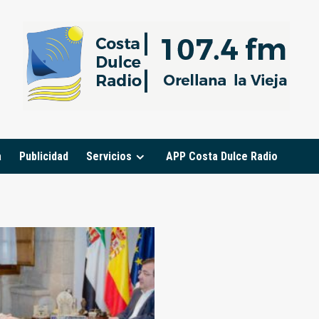
a
Publicidad
Servicios
APP Costa Dulce Radio