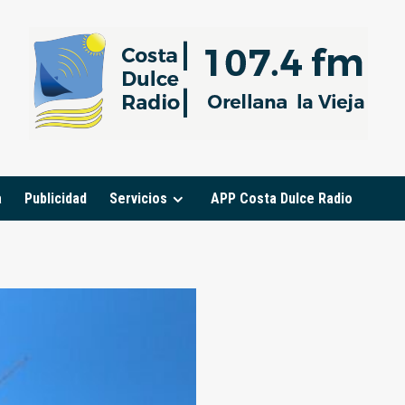
a
Publicidad
Servicios
APP Costa Dulce Radio