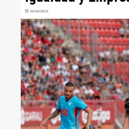
24/10/2019