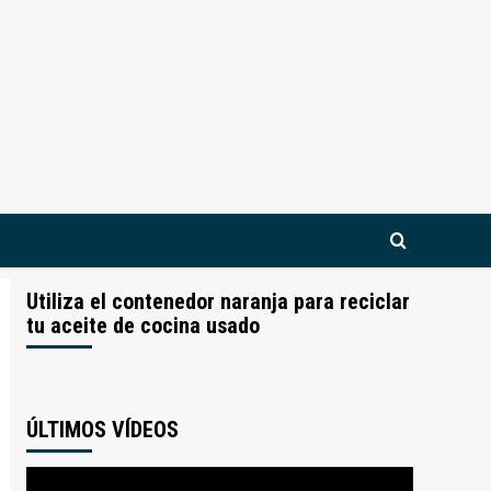
Utiliza el contenedor naranja para reciclar
tu aceite de cocina usado
ÚLTIMOS VÍDEOS
Reproductor