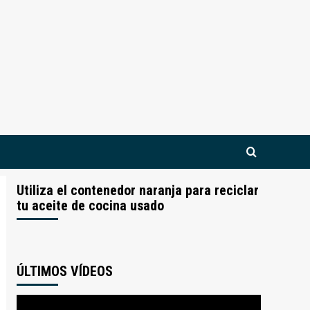
Utiliza el contenedor naranja para reciclar
tu aceite de cocina usado
ÚLTIMOS VÍDEOS
Reproductor