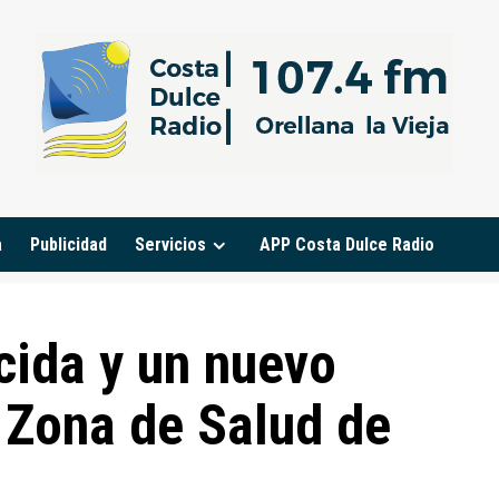
a
Publicidad
Servicios
APP Costa Dulce Radio
cida y un nuevo
a Zona de Salud de