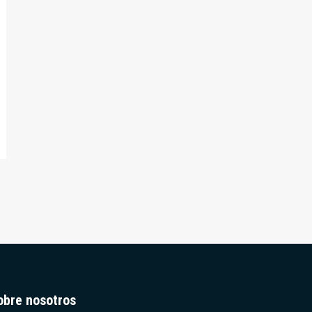
obre nosotros