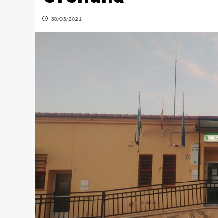
30/03/2021