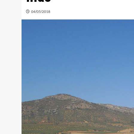
04/05/2018