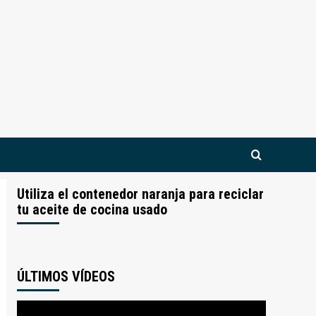
Utiliza el contenedor naranja para reciclar
tu aceite de cocina usado
ÚLTIMOS VÍDEOS
Reproductor