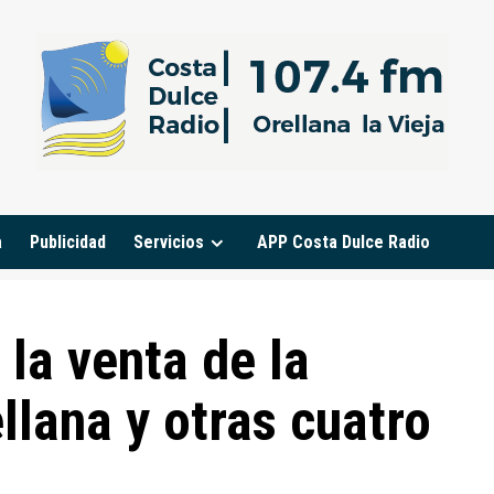
a
Publicidad
Servicios
APP Costa Dulce Radio
la venta de la
llana y otras cuatro