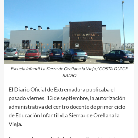
Escuela Infantil La Sierra de Orellana la Vieja / COSTA DULCE
RADIO
El
Diario Oficial de Extremadura
publicaba el
pasado viernes, 13 de septiembre, la autorización
administrativa del centro docente de primer ciclo
de Educación Infantil «La Sierra» de Orellana la
Vieja.