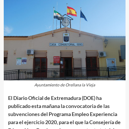
Ayuntamiento de Orellana la Vieja
El Diario Oficial de Extremadura (DOE) ha
publicado esta mañana la
convocatoria de las
subvenciones
del Programa Empleo Experiencia
para el ejercicio 2020, para el que la Consejería de