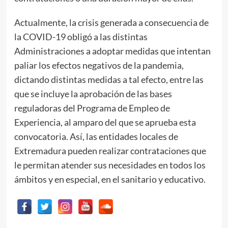
Actualmente, la crisis generada a consecuencia de
la COVID-19 obligó a las distintas
Administraciones a adoptar medidas que intentan
paliar los efectos negativos de la pandemia,
dictando distintas medidas a tal efecto, entre las
que se incluye la aprobación de las bases
reguladoras del Programa de Empleo de
Experiencia, al amparo del que se aprueba esta
convocatoria. Así, las entidades locales de
Extremadura pueden realizar contrataciones que
le permitan atender sus necesidades en todos los
ámbitos y en especial, en el sanitario y educativo.