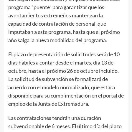
programa “puente” para garantizar que los
ayuntamientos extremeños mantengan la
capacidad de contratación de personal, que
imputaban a este programa, hasta que el próximo
año salga la nueva modalidad del programa.
El plazo de presentación de solicitudes será de 10
días hábiles a contar desde el martes, día 13 de
octubre, hasta el próximo 26 de octubre incluido.
La solicitud de subvención se formalizará de
acuerdo con el modelo normalizado, que estará
disponible para su cumplimentación en el portal de
empleo de la Junta de Extremadura.
Las contrataciones tendrán una duración
subvencionable de 6 meses. El último día del plazo