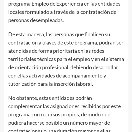
programa Empleo de Experiencia en las entidades
locales formulado a través de la contratación de
personas desempleadas.
De esta manera, las personas que finalicen su
contratación a través de este programa, podrán ser
atendidas de forma prioritaria en las redes
territoriales técnicas para el empleo y en el sistema
de orientación profesional, debiendo desarrollar
con ellas actividades de acompañamiento y
tutorización para la inserción laboral.
No obstante, estas entidades podrán
complementar las asignaciones recibidas por este
programa con recursos propios, de modo que
pudiera hacerse posible un número mayor de
contrataciones o una duración mayor de ellas.