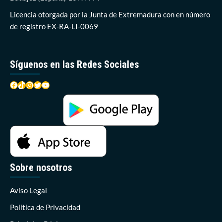
Licencia otorgada por la Junta de Extremadura con en número
de registro EX-RA-LI-0069
Síguenos en las Redes Sociales
Facebook
TikTok
Instagram
Twitter
YouTube
Sobre nosotros
Aviso Legal
Política de Privacidad