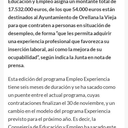
Educación y Empleo asigna un montante total de
17.532.000 euros, de los que 54.000 euros están
destinados al Ayuntamiento de Orellana la Vieja
para que contraten a personas en situación de
desempleo, de forma “que les permita adquirir
una experiencia profesional que favorezca su
inserción laboral, así como la mejora de su
ocupabilidad”, según indica la Junta en nota de
prensa
.
Esta edición del programa Empleo Experiencia
tiene seis meses de duración y se ha sacado como
un puente entre el actual programa, cuyas
contrataciones finalizan el 30 de noviembre, y un
cambio en el modelo del programa Experiencia
previsto para el próximo año. Es decir, la
Consejería de Educación y Empleo ha sacado este