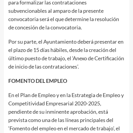
para formalizar las contrataciones
subvencionables al amparo de la presente
convocatoria será el que determine la resolución
de concesión de la convocatoria.
Por su parte, el Ayuntamiento deberá presentar en
el plazo de 15 días hábiles, desde la creación del
último puesto de trabajo, el ‘Anexo de Certificación
de inicio de las contrataciones’.
FOMENTO DEL EMPLEO
En el Plan de Empleo y en la Estrategia de Empleo y
Competitividad Empresarial 2020-2025,
pendiente de su inminente aprobación, está
prevista como una de las líneas principales del
‘Fomento del empleo en el mercado de trabajo’, el