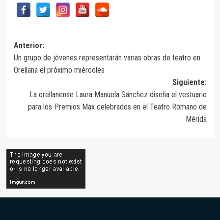
Navegación
Anterior:
Un grupo de jóvenes representarán varias obras de teatro en
de
Orellana el próximo miércoles
entradas
Siguiente:
La orellanense Laura Manuela Sánchez diseña el vestuario
para los Premios Max celebrados en el Teatro Romano de
Mérida