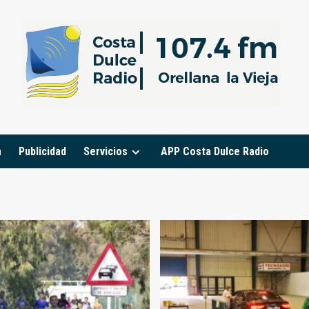
a
Publicidad
Servicios
APP Costa Dulce Radio