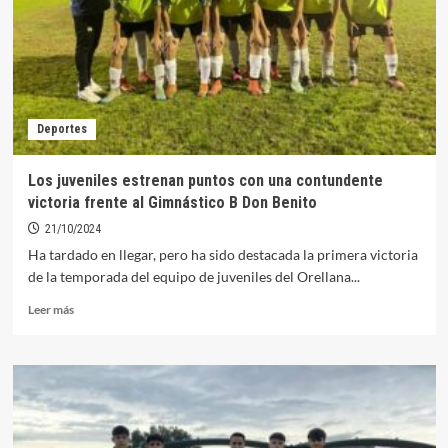
victoria
frente
a
Olimpyc
y
Valdivia
Deportes
Los juveniles estrenan puntos con una contundente
victoria frente al Gimnástico B Don Benito
21/10/2024
Ha tardado en llegar, pero ha sido destacada la primera victoria
de la temporada del equipo de juveniles del Orellana...
Leer
Leer más
más
sobre
Los
juveniles
estrenan
puntos
con