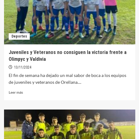
los
juveniles
no
pueden
ante
un
Deportes
arrollador
Valdivia
Juveniles y Veteranos no consiguen la victoria frente a
Olimpyc y Valdivia
13/11/2024
El fin de semana ha dejado un mal sabor de boca a los equipos
de juveniles y veteranos de Orellana....
Leer
Leer más
más
sobre
Juveniles
y
Veteranos
no
consiguen
la