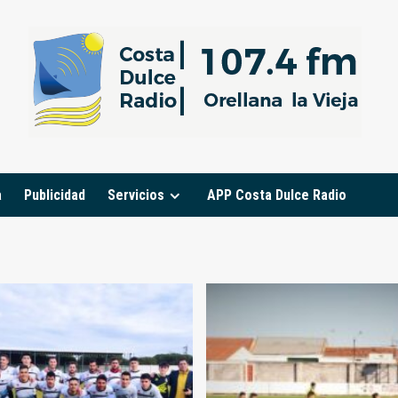
a
Publicidad
Servicios
APP Costa Dulce Radio