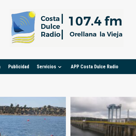
a
Publicidad
Servicios
APP Costa Dulce Radio