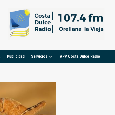
a
Publicidad
Servicios
APP Costa Dulce Radio